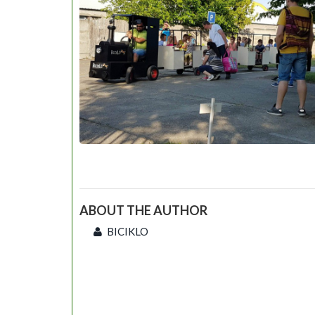
ABOUT THE AUTHOR
BICIKLO