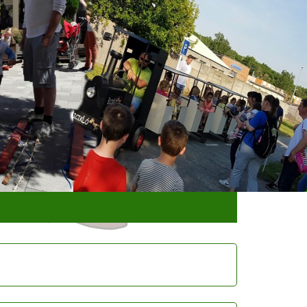
dvent